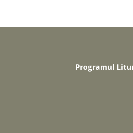
Programul Litu