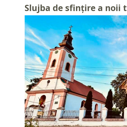
Slujba de sfințire a noii 