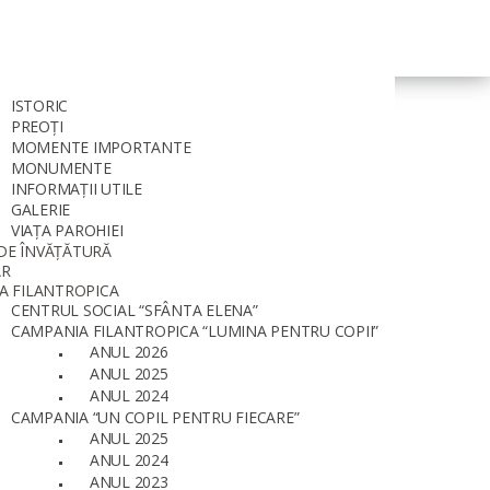
ISTORIC
PREOȚI
MOMENTE IMPORTANTE
MONUMENTE
INFORMAȚII UTILE
GALERIE
VIAȚA PAROHIEI
DE ÎNVĂȚĂTURĂ
AR
A FILANTROPICA
CENTRUL SOCIAL “SFÂNTA ELENA”
CAMPANIA FILANTROPICA “LUMINA PENTRU COPII”
ANUL 2026
ANUL 2025
ANUL 2024
CAMPANIA “UN COPIL PENTRU FIECARE”
ANUL 2025
ANUL 2024
ANUL 2023