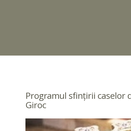
Programul sfințirii caselor
Giroc