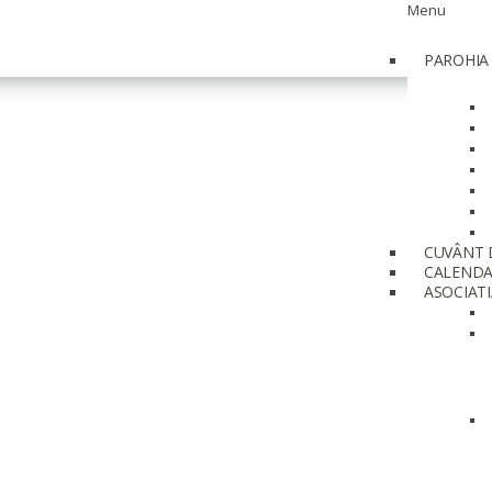
Menu
PAROHIA
CUVÂNT 
CALEND
ASOCIATI