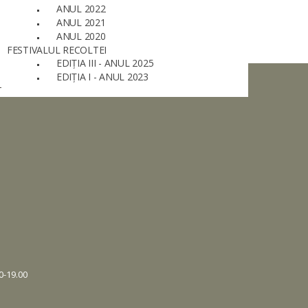
ANUL 2022
ANUL 2021
ANUL 2020
FESTIVALUL RECOLTEI
EDIȚIA III - ANUL 2025
EDIȚIA I - ANUL 2023
T
0-19.00