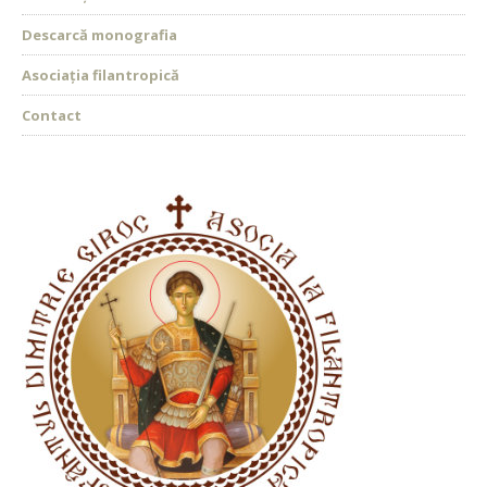
Descarcă monografia
Asociația filantropică
Contact