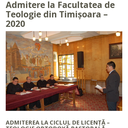
Admitere la Facultatea de
Teologie din Timișoara –
2020
ADMITEREA LA CICLUL DE LICENŢĂ –