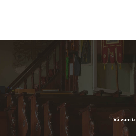
Vă vom tra