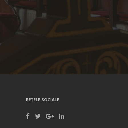
REȚELE SOCIALE