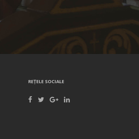
REȚELE SOCIALE