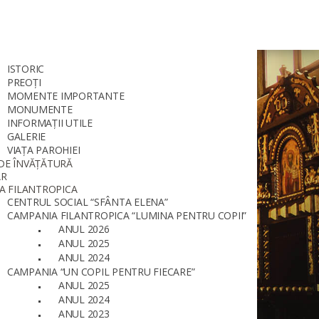
ISTORIC
PREOȚI
MOMENTE IMPORTANTE
MONUMENTE
INFORMAȚII UTILE
GALERIE
VIAȚA PAROHIEI
DE ÎNVĂȚĂTURĂ
AR
A FILANTROPICA
CENTRUL SOCIAL “SFÂNTA ELENA”
CAMPANIA FILANTROPICA “LUMINA PENTRU COPII”
ANUL 2026
ANUL 2025
ANUL 2024
CAMPANIA “UN COPIL PENTRU FIECARE”
ANUL 2025
ANUL 2024
ANUL 2023