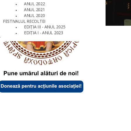
ANUL 2022
ANUL 2021
ANUL 2020
FESTIVALUL RECOLTEI
EDIȚIA III - ANUL 2025
EDIȚIA I - ANUL 2023
T