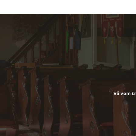
Vă vom tra