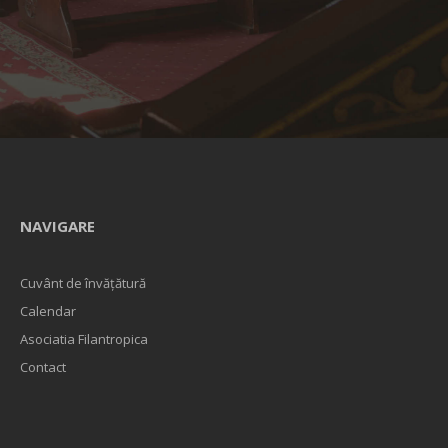
NAVIGARE
Cuvânt de învățătură
Calendar
Asociatia Filantropica
Contact