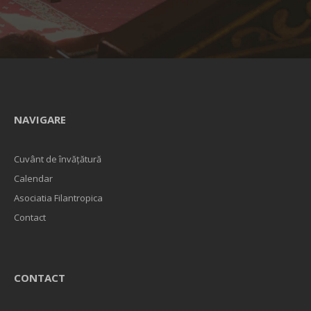
NAVIGARE
Cuvânt de învățătură
Calendar
Asociatia Filantropica
Contact
CONTACT